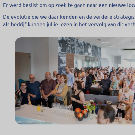
Er werd beslist om op zoek te gaan naar een nieuwe loc
De evolutie die we daar kenden en de verdere strategi
als bedrijf kunnen jullie lezen in het vervolg van dit ve