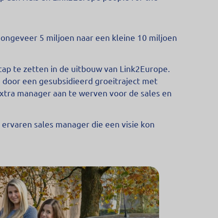
ongeveer 5 miljoen naar een kleine 10 miljoen
tap te zetten in de uitbouw van Link2Europe.
 door een gesubsidieerd groeitraject met
xtra manager aan te werven voor de sales en
ervaren sales manager die een visie kon