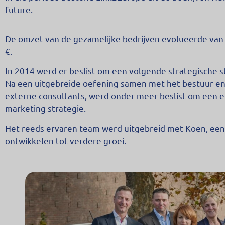
future.
De omzet van de gezamelijke bedrijven evolueerde van 
€.
In 2014 werd er beslist om een volgende strategische s
Na een uitgebreide oefening samen met het bestuur en
externe consultants, werd onder meer beslist om een e
marketing strategie.
Het reeds ervaren team werd uitgebreid met Koen, een 
ontwikkelen tot verdere groei.