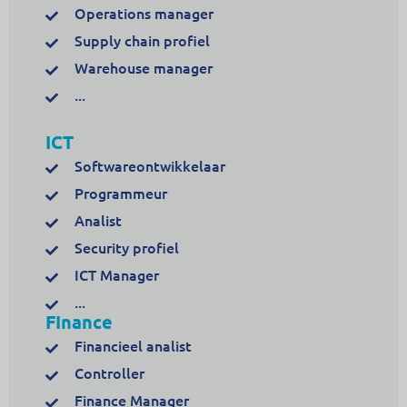
Operations manager
Supply chain profiel
Warehouse manager
...
ICT
Softwareontwikkelaar
Programmeur
Analist
Security profiel
ICT Manager
...
FInance
Financieel analist
Controller
Finance Manager