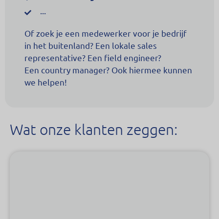
...
Of zoek je een medewerker voor je bedrijf
in het buitenland? Een lokale sales
representative? Een field engineer?
Een country manager? Ook hiermee kunnen
we helpen!
Wat onze klanten zeggen: