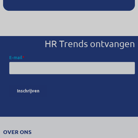
HR Trends ontvangen
OVER ONS