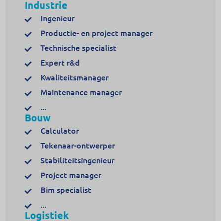
Industrie
Ingenieur
Productie- en project manager
Technische specialist
Expert r&d
Kwaliteitsmanager
Maintenance manager
...
Bouw
Calculator
Tekenaar-ontwerper
Stabiliteitsingenieur
Project manager
Bim specialist
...
Logistiek