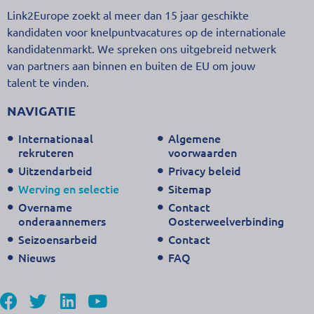
Link2Europe zoekt al meer dan 15 jaar geschikte
kandidaten voor knelpuntvacatures op de internationale
kandidatenmarkt. We spreken ons uitgebreid netwerk
van partners aan binnen en buiten de EU om jouw
talent te vinden.
NAVIGATIE
Internationaal
Algemene
rekruteren
voorwaarden
Uitzendarbeid
Privacy beleid
Werving en selectie
Sitemap
Overname
Contact
onderaannemers
Oosterweelverbinding
Seizoensarbeid
Contact
Nieuws
FAQ