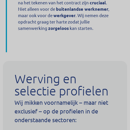
na het tekenen van het contract zijn
cruciaal
.
Niet alleen voor de
buitenlandse werknemer
,
maar ook voor de
werkgever
. Wij nemen deze
opdracht graag ter harte zodat jullie
samenwerking
zorgeloos
kan starten.
Werving en
selectie profielen
Wij mikken voornamelijk – maar niet
exclusief – op de profielen in de
onderstaande sectoren: