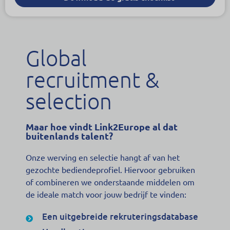
Global
recruitment &
selection
Maar hoe vindt Link2Europe al dat
buitenlands talent?
Onze werving en selectie hangt af van het
gezochte bediendeprofiel. Hiervoor gebruiken
of combineren we onderstaande middelen om
de ideale match voor jouw bedrijf te vinden:
Een uitgebreide rekruteringsdatabase