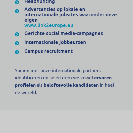
Headhunting
Advertenties op lokale en
internationale jobsites waaronder onze
eigen
www.link2europe.eu
Gerichte social media-campagnes
Internationale jobbeurzen
Campus recruitment
Samen met onze internationale partners
identificeren en selecteren we zowel
ervaren
profielen
als
beloftevolle kandidaten
in heel
de wereld.