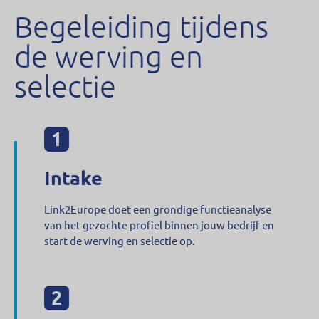
Begeleiding tijdens
de werving en
selectie
Intake
Link2Europe doet een grondige functieanalyse
van het gezochte profiel binnen jouw bedrijf en
start de werving en selectie op.