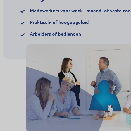
Medewerkers voor week-, maand- of vaste con
Praktisch- of hoogopgeleid
Arbeiders of bedienden