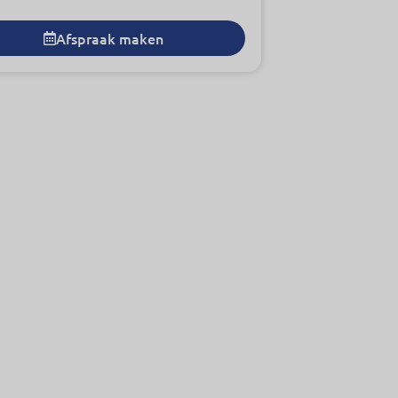
Afspraak maken