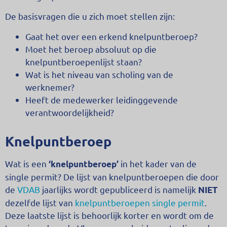
De basisvragen die u zich moet stellen zijn:
Gaat het over een erkend knelpuntberoep?
Moet het beroep absoluut op die
knelpuntberoepenlijst staan?
Wat is het niveau van scholing van de
werknemer?
Heeft de medewerker leidinggevende
verantwoordelijkheid?
Knelpuntberoep
Wat is een
in het kader van de
‘knelpuntberoep’
single permit? De lijst van knelpuntberoepen die door
de
VDAB
jaarlijks wordt gepubliceerd is namelijk
NIET
dezelfde lijst van
knelpuntberoepen single permit
.
Deze laatste lijst is behoorlijk korter en wordt om de