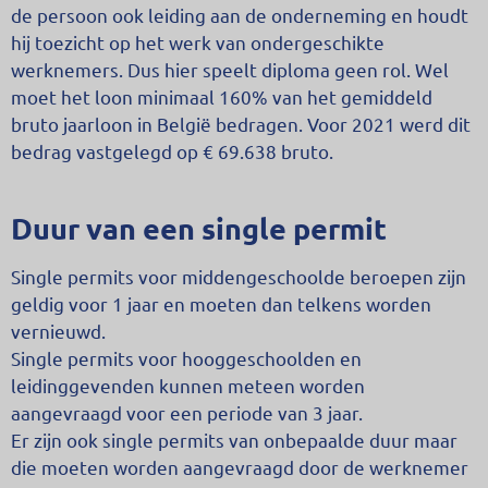
de persoon ook leiding aan de onderneming en houdt
hij toezicht op het werk van ondergeschikte
werknemers. Dus hier speelt diploma geen rol. Wel
moet het loon minimaal 160% van het gemiddeld
bruto jaarloon in België bedragen. Voor 2021 werd dit
bedrag vastgelegd op € 69.638 bruto.
Duur van een single permit
Single permits voor middengeschoolde beroepen zijn
geldig voor 1 jaar en moeten dan telkens worden
vernieuwd.
Single permits voor hooggeschoolden en
leidinggevenden kunnen meteen worden
aangevraagd voor een periode van 3 jaar.
Er zijn ook single permits van onbepaalde duur maar
die moeten worden aangevraagd door de werknemer