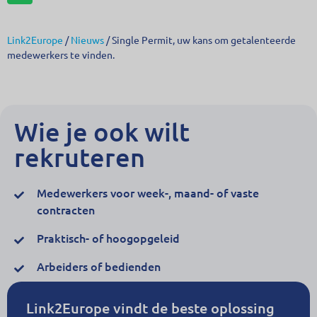
Link2Europe
/
Nieuws
/
Single Permit, uw kans om getalenteerde
medewerkers te vinden.
Wie je ook wilt
rekruteren
Medewerkers voor week-, maand- of vaste
contracten
Praktisch- of hoogopgeleid
Arbeiders of bedienden
Link2Europe vindt de beste oplossing