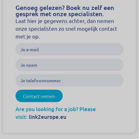
Genoeg gelezen? Boek nu zelf een
gesprek met onze specialisten.
Laat hier je gegevens achter, dan nemen
onze specialisten zo snel mogelijk contact
met je op.
Contact nemen
Are you looking for a job? Please
visit:
link2europe.eu