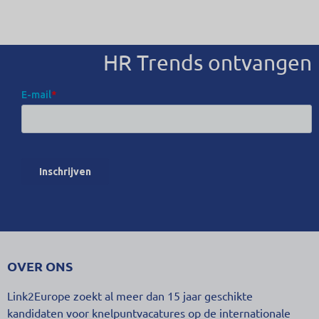
HR Trends ontvangen
OVER ONS
Link2Europe zoekt al meer dan 15 jaar geschikte
kandidaten voor knelpuntvacatures op de internationale