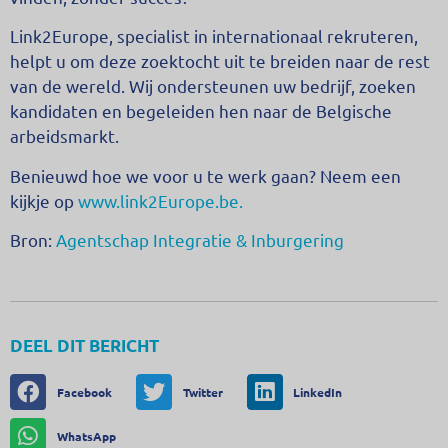
Link2Europe, specialist in internationaal rekruteren,
helpt u om deze zoektocht uit te breiden naar de rest
van de wereld. Wij ondersteunen uw bedrijf, zoeken
kandidaten en begeleiden hen naar de Belgische
arbeidsmarkt.
Benieuwd hoe we voor u te werk gaan? Neem een
kijkje op
www.link2Europe.be.
Bron:
Agentschap Integratie & Inburgering
DEEL DIT BERICHT
Facebook
Twitter
LinkedIn
WhatsApp