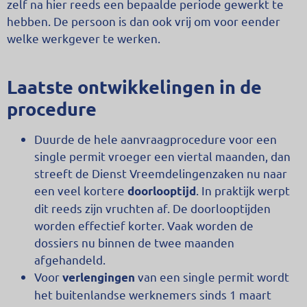
zelf na hier reeds een bepaalde periode gewerkt te
hebben. De persoon is dan ook vrij om voor eender
welke werkgever te werken.
Laatste ontwikkelingen in de
procedure
Duurde de hele aanvraagprocedure voor een
single permit vroeger een viertal maanden, dan
streeft de Dienst Vreemdelingenzaken nu naar
een veel kortere
. In praktijk werpt
doorlooptijd
dit reeds zijn vruchten af. De doorlooptijden
worden effectief korter. Vaak worden de
dossiers nu binnen de twee maanden
afgehandeld.
Voor
van een single permit wordt
verlengingen
het buitenlandse werknemers sinds 1 maart