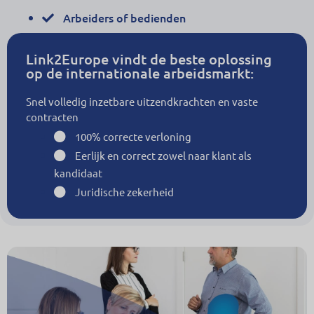
Arbeiders of bedienden
Link2Europe vindt de beste oplossing
op de internationale arbeidsmarkt:
Snel volledig inzetbare uitzendkrachten en vaste
contracten
100% correcte verloning
Eerlijk en correct zowel naar klant als
kandidaat
Juridische zekerheid