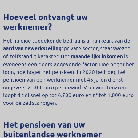
Hoeveel ontvangt uw
werknemer?
Het huidige toegekende bedrag is afhankelijk van de
: private sector, staatswezen
aard van tewerkstelling
of zelfstandig karakter. Het
is
maandelijks inkomen
eveneens een doorslaggevende factor. Hoe hoger het
loon, hoe hoger het pensioen. In 2020 bedroeg het
pensioen van een werknemer met 45 jaren dienst
ongeveer 2.500 euro per maand. Voor ambtenaren
loopt dit al snel op tot 6.700 euro en af tot 1.800 euro
voor de zelfstandigen.
Het pensioen van uw
buitenlandse werknemer