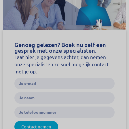
Genoeg gelezen? Boek nu zelf een
gesprek met onze specialisten.
Laat hier je gegevens achter, dan nemen
onze specialisten zo snel mogelijk contact
met je op.
Contact nemen