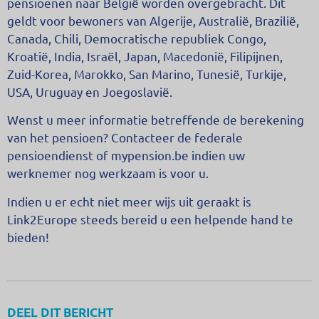
pensioenen naar België worden overgebracht. Dit
geldt voor bewoners van Algerije, Australië, Brazilië,
Canada, Chili, Democratische republiek Congo,
Kroatië, India, Israël, Japan, Macedonië, Filipijnen,
Zuid-Korea, Marokko, San Marino, Tunesië, Turkije,
USA, Uruguay en Joegoslavië.
Wenst u meer informatie betreffende de berekening
van het pensioen? Contacteer de federale
pensioendienst of mypension.be indien uw
werknemer nog werkzaam is voor u.
Indien u er echt niet meer wijs uit geraakt is
Link2Europe steeds bereid u een helpende hand te
bieden!
DEEL DIT BERICHT