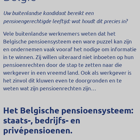
Uw buitenlandse kandidaat bereikt een
pensioengerechtigde leeftijd: wat houdt dit precies in?
Vele buitenlandse werknemers weten dat het
Belgische pensioensysteem een ware puzzel kan zijn
en ondernemen vaak vooraf het nodige om informatie
in te winnen. Zij willen uiteraard niet inboeten op hun
pensioenrechten door de stap te zetten naar die
werkgever in een vreemd land. Ook als werkgever is
het zinvol dit kluwen even te doorgronden en te
weten wat zijn pensioenrechten zijn…
Het Belgische pensioensysteem:
staats-, bedrijfs- en
privépensioenen.