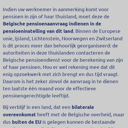
Indien uw werknemer in aanmerking komt voor
pensioen in zijn of haar thuisland, moet deze de
Belgische pensioenaanvraag indienen in de
. Binnen de Europese
pensioeninstelling van dit land
unie, Ijsland, Lichtenstein, Noorwegen en Zwitserland
is dit proces meer dan behoorlijk georganiseerd: de
autoriteiten in deze thuislanden contacteren de
Belgische pensioendienst voor de berekening van zijn
of haar pensioen. Hou er wel rekening mee dat dit
enig opzoekwerk met zich brengt en dus tijd vraagt.
Daarom is het zeker zinvol de aanvraag in te dienen
ten laatste één maand voor de effectieve
pensioengerechtigde leeftijd.
Bij verblijf in een land, dat een
bilaterale
heeft met de Belgische overheid, maar
overeenkomst
dus
is gelegen kunnen de bestaande
buiten de EU