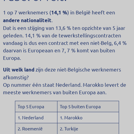
1 op 7 werknemers (
) in België heeft een
14,1 %
.
andere nationaliteit
Dat is een stijging van 13,6 % ten opzichte van 5 jaar
geleden. 14,1 % van de tewerkstellingscontracten
vandaag is dus een contract met een niet-Belg, 6,4 %
daarvan is Europeaan en 7, 7 % komt van buiten
Europa.
zijn deze niet-Belgische werknemers
Uit welk land
afkomstig?
Op nummer één staat Nederland. Marokko levert de
meeste werknemers van buiten Europa aan.
Top 5 Europa
Top 5 buiten Europa
1. Nederland
1. Marokko
2. Roemenië
2. Turkije