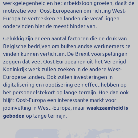
werkgelegenheid en het arbeidsloon groeien, daalt de
motivatie voor Oost-Europeanen om richting West-
Europa te vertrekken en landen die veraf liggen
ondervinden hier de meest hinder van.
Gelukkig zijn er een aantal factoren die de druk van
Belgische bedrijven om buitenlandse werknemers te
vinden kunnen verlichten. De Brexit voorspellingen
zeggen dat veel Oost-Europeanen uit het Verenigd
Koninkrijk werk zullen zoeken in de andere West-
Europese landen. Ook zullen investeringen in
digitalisering en robotisering een effect hebben op
het personeelstekort op lange termijn. Hoe dan ook
blijft Oost-Europa een interessante markt voor
jobinvulling in West -Europa, maar
waakzaamheid is
op lange termijn.
geboden