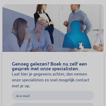
Genoeg gelezen? Boek nu zelf een
gesprek met onze specialisten.
Laat hier je gegevens achter, dan nemen
onze specialisten zo snel mogelijk contact
met je op.