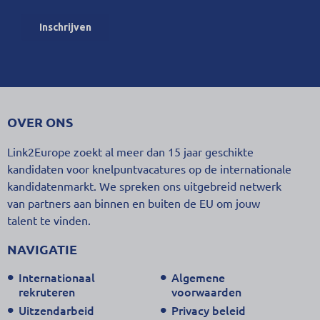
OVER ONS
Link2Europe zoekt al meer dan 15 jaar geschikte
kandidaten voor knelpuntvacatures op de internationale
kandidatenmarkt. We spreken ons uitgebreid netwerk
van partners aan binnen en buiten de EU om jouw
talent te vinden.
NAVIGATIE
Internationaal
Algemene
rekruteren
voorwaarden
Uitzendarbeid
Privacy beleid