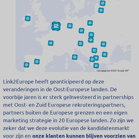
Link2Europe heeft geanticipeerd op deze
veranderingen in de Oost-Europese landen. De
voorbije jaren is er sterk geïnvesteerd in partnerships
met Oost- en Zuid Europese rekruteringspartners,
partners buiten de Europese grenzen en een eigen
marketing strategie in 20 Europese landen. Zo zijn we
zeker dat we deze evolutie van de kandidatenmarkt
voor zijn en
onze klanten
kunnen blijven voorzien van