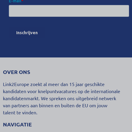
OVER ONS
Link2Europe zoekt al meer dan 15 jaar geschikte
kandidaten voor knelpuntvacatures op de internationale
kandidatenmarkt. We spreken ons uitgebreid netwerk
van partners aan binnen en buiten de EU om jouw
talent te vinden.
NAVIGATIE