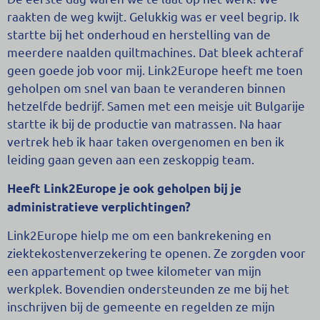
raakten de weg kwijt. Gelukkig was er veel begrip. Ik
startte bij het onderhoud en herstelling van de
meerdere naalden quiltmachines. Dat bleek achteraf
geen goede job voor mij. Link2Europe heeft me toen
geholpen om snel van baan te veranderen binnen
hetzelfde bedrijf. Samen met een meisje uit Bulgarije
startte ik bij de productie van matrassen. Na haar
vertrek heb ik haar taken overgenomen en ben ik
leiding gaan geven aan een zeskoppig team.
Heeft Link2Europe je ook geholpen bij je
administratieve verplichtingen?
Link2Europe hielp me om een ​​bankrekening en
ziektekostenverzekering te openen. Ze zorgden voor
een appartement op twee kilometer van mijn
werkplek. Bovendien ondersteunden ze me bij het
inschrijven bij de gemeente en regelden ze mijn