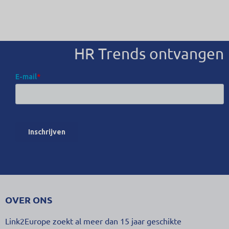
HR Trends ontvangen
OVER ONS
Link2Europe zoekt al meer dan 15 jaar geschikte