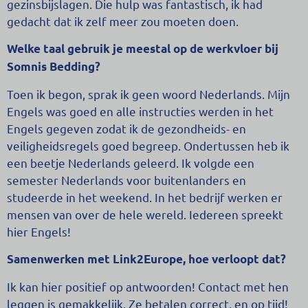
gezinsbijslagen. Die hulp was fantastisch, ik had
gedacht dat ik zelf meer zou moeten doen.
Welke taal gebruik je meestal op de werkvloer bij
Somnis Bedding?
Toen ik begon, sprak ik geen woord Nederlands. Mijn
Engels was goed en alle instructies werden in het
Engels gegeven zodat ik de gezondheids- en
veiligheidsregels goed begreep. Ondertussen heb ik
een beetje Nederlands geleerd. Ik volgde een
semester Nederlands voor buitenlanders en
studeerde in het weekend. In het bedrijf werken er
mensen van over de hele wereld. Iedereen spreekt
hier Engels!
Samenwerken met Link2Europe, hoe verloopt dat?
Ik kan hier positief op antwoorden! Contact met hen
leggen is gemakkelijk. Ze betalen correct, en op tijd!