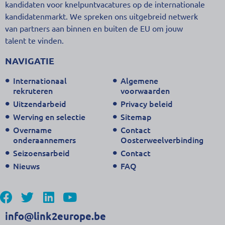
kandidaten voor knelpuntvacatures op de internationale
kandidatenmarkt. We spreken ons uitgebreid netwerk
van partners aan binnen en buiten de EU om jouw
talent te vinden.
NAVIGATIE
Internationaal
Algemene
rekruteren
voorwaarden
Uitzendarbeid
Privacy beleid
Werving en selectie
Sitemap
Overname
Contact
onderaannemers
Oosterweelverbinding
Seizoensarbeid
Contact
Nieuws
FAQ
info@link2europe.be