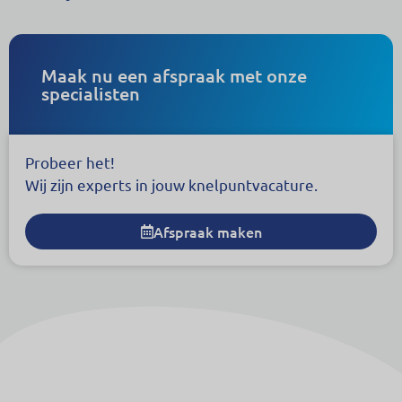
Maak nu een afspraak met onze
specialisten
Probeer het!
Wij zijn experts in jouw knelpuntvacature.
Afspraak maken